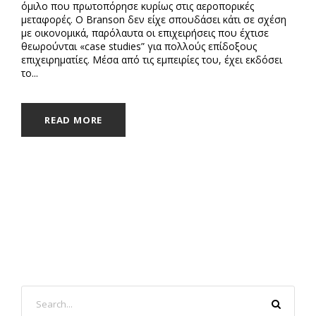
όμιλο που πρωτοπόρησε κυρίως στις αεροπορικές
μεταφορές. Ο Branson δεν είχε σπουδάσει κάτι σε σχέση
με οικονομικά, παρόλαυτα οι επιχειρήσεις που έχτισε
θεωρούνται «case studies” για πολλούς επίδοξους
επιχειρηματίες. Μέσα από τις εμπειρίες του, έχει εκδόσει
το...
READ MORE