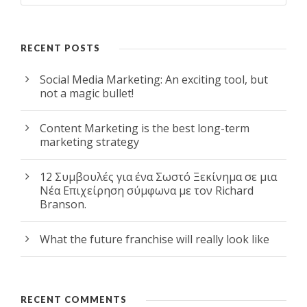
RECENT POSTS
Social Media Marketing: An exciting tool, but
not a magic bullet!
Content Marketing is the best long-term
marketing strategy
12 Συμβουλές για ένα Σωστό Ξεκίνημα σε μια
Νέα Επιχείρηση σύμφωνα με τον Richard
Branson.
What the future franchise will really look like
RECENT COMMENTS