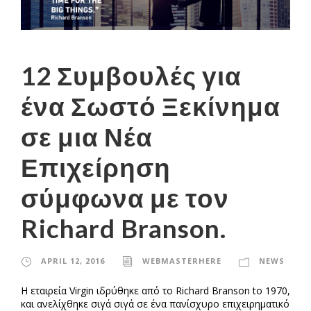
12 Συμβουλές για
ένα Σωστό Ξεκίνημα
σε μια Νέα
Επιχείρηση
σύμφωνα με τον
Richard Branson.
APRIL 12, 2016
WEBMASTERHERE
NEWS
Η εταιρεία Virgin ιδρύθηκε από το Richard Branson to 1970,
και ανελίχθηκε σιγά σιγά σε ένα πανίσχυρο επιχειρηματικό