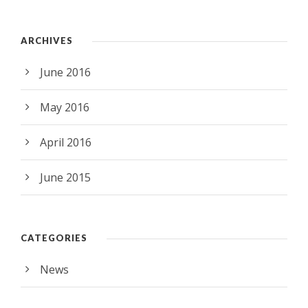
ARCHIVES
June 2016
May 2016
April 2016
June 2015
CATEGORIES
News