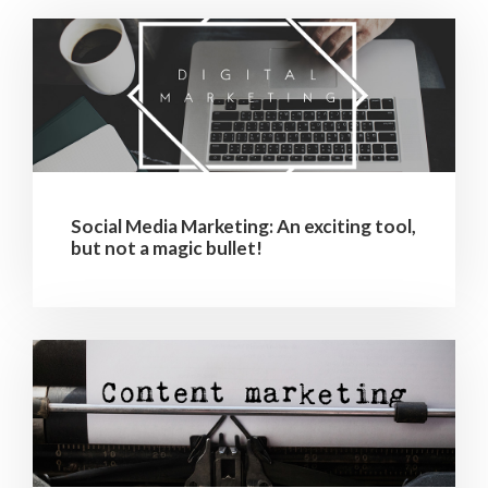
Social Media Marketing: An exciting tool,
but not a magic bullet!